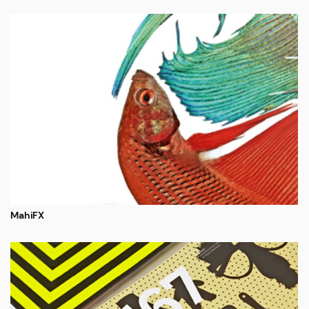
MahiFX