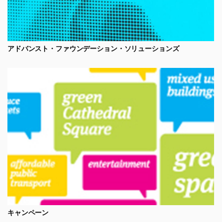
アドバンスト・ファウンデーション・ソリューションズ
キャンペーン