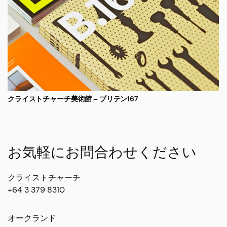
クライストチャーチ美術館 – ブリテン167
お気軽にお問合わせください
クライストチャーチ
+64 3 379 8310
オークランド