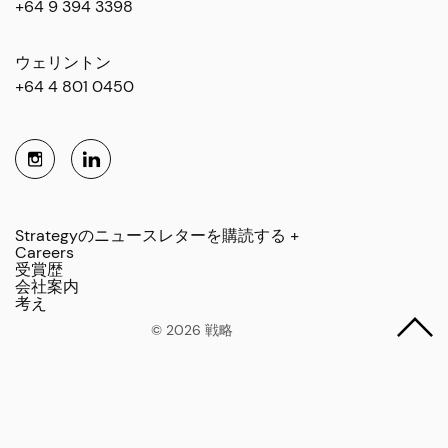
+64 9 394 3398
ウェリントン
+64 4 801 0450
Strategyのニュースレターを購読する +
Careers
受賞歴
会社案内
考え
© 2026 戦略