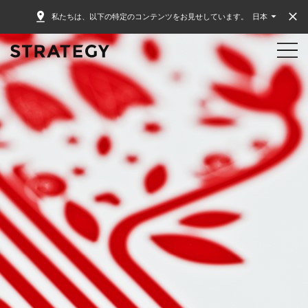
私たちは、以下の特定のコンテンツをお見せしています。
日本