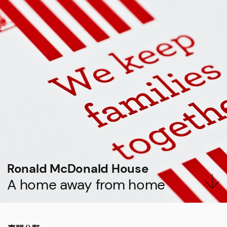
Ronald McDonald House
A home away from home