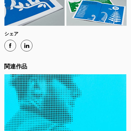
シェア
関連作品