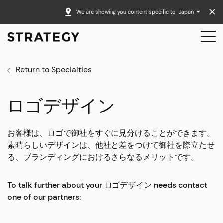
We are showing you content specific to
Japan
Return to Specialties
ロゴデザイン
お客様は、ロゴで御社をすぐに見分けることができます。
素晴らしいデザインは、他社と差をつけて御社を際立たせ
る、ブランディングにおけるさらなるメリットです。
To talk further about your ロゴデザイン needs contact
one of our partners: