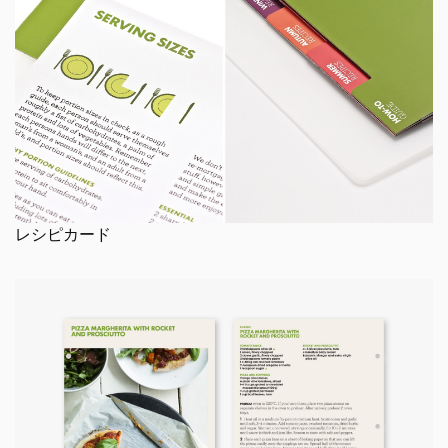
レシピカード