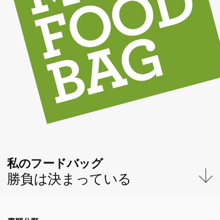
私のフードバッグ
勝負は決まっている