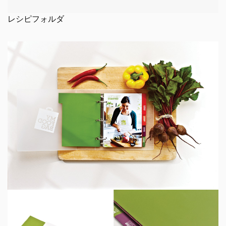
レシピフォルダ