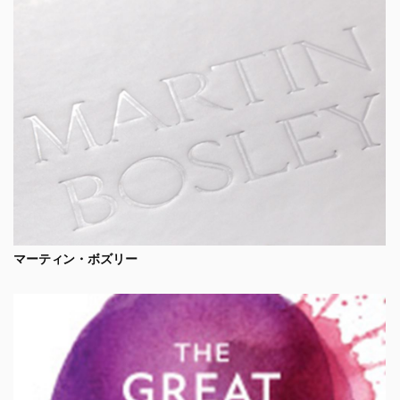
マーティン・ボズリー