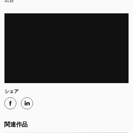
広告
シェア
関連作品