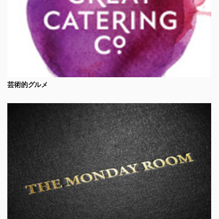
芸術的グルメ