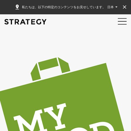
私たちは、以下の特定のコンテンツをお見せしています。
日本