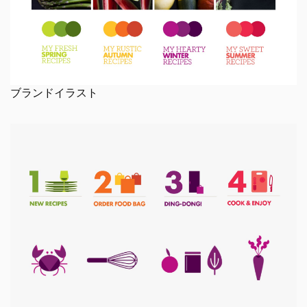
ブランドイラスト