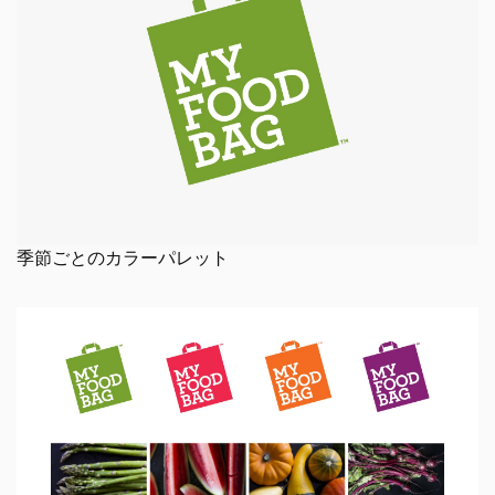
季節ごとのカラーパレット