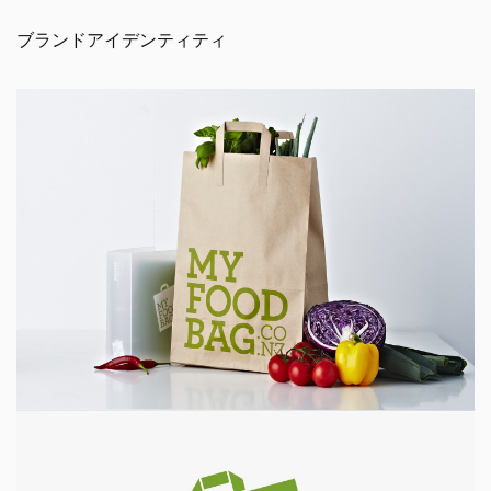
ブランドアイデンティティ