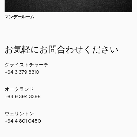
マンデールーム
お気軽にお問合わせください
クライストチャーチ
+64 3 379 8310
オークランド
+64 9 394 3398
ウェリントン
+64 4 801 0450