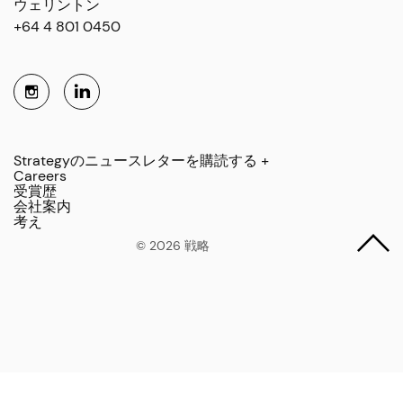
ウェリントン
+64 4 801 0450
Strategyのニュースレターを購読する +
Careers
受賞歴
会社案内
考え
© 2026 戦略