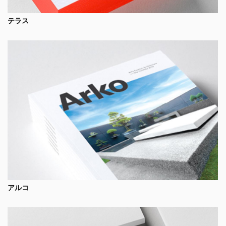
テラス
アルコ