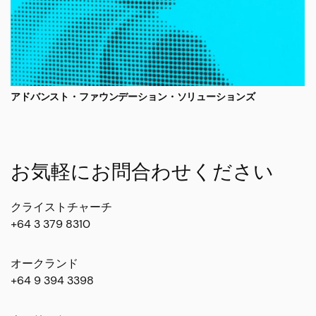
アドバンスト・ファウンデーション・ソリューションズ
お気軽にお問合わせください
クライストチャーチ
+64 3 379 8310
オークランド
+64 9 394 3398