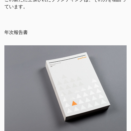
ています。
年次報告書