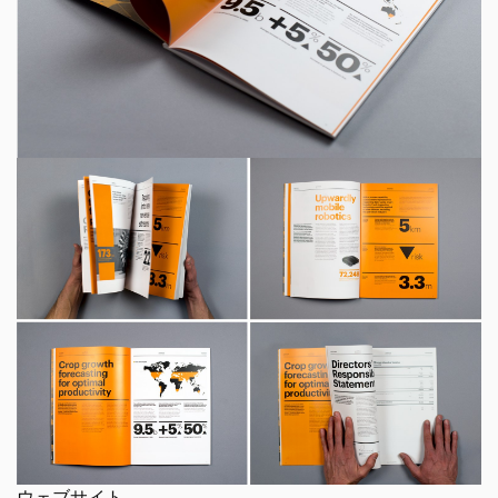
ウェブサイト