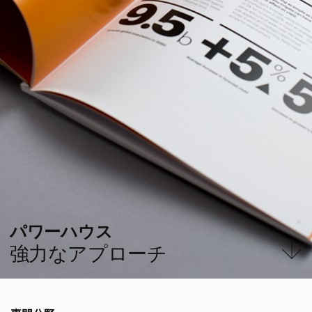
パワーハウス
強力なアプローチ