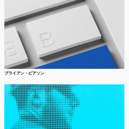
ブライアン・ピアソン