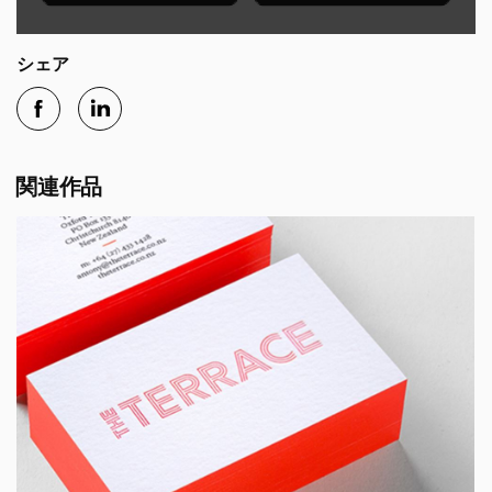
シェア
関連作品