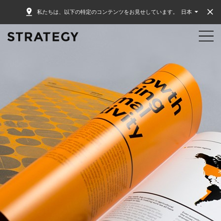
私たちは、以下の特定のコンテンツをお見せしています。
日本